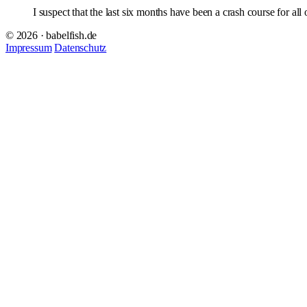
I suspect that the last six months have been a crash course for all
© 2026 · babelfish.de
Impressum
Datenschutz