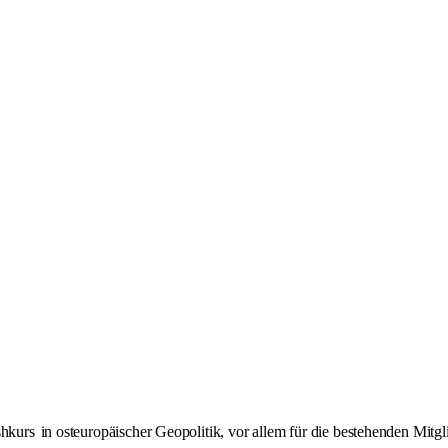
shkurs
in osteuropäischer Geopolitik, vor allem für die bestehenden Mitgl