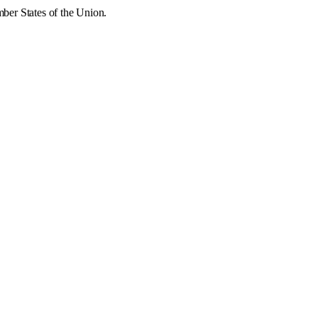
ember States of the Union.