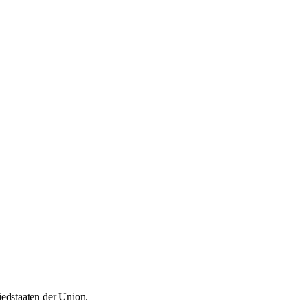
iedstaaten der Union.