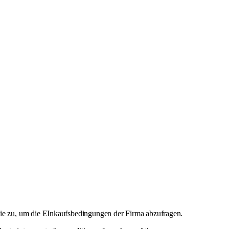
e zu, um die EInkaufsbedingungen der Firma abzufragen.