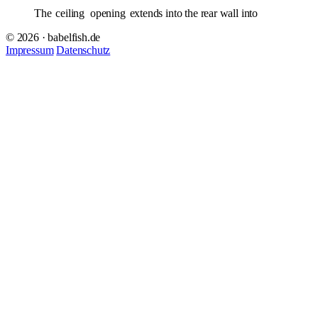
The
ceiling
opening
extends into the rear wall into
© 2026 · babelfish.de
Impressum
Datenschutz