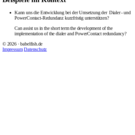
Kann uns die Entwicklung bei der Umsetzung der
Dialer
- und
PowerContact-Redundanz kurzfristig unterstützen?
Can assist us in the short term the development of the
implementation of the dialer and PowerContact redundancy?
© 2026 · babelfish.de
Impressum
Datenschutz