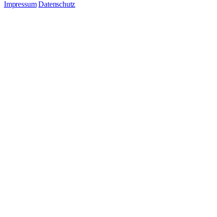
Impressum
Datenschutz