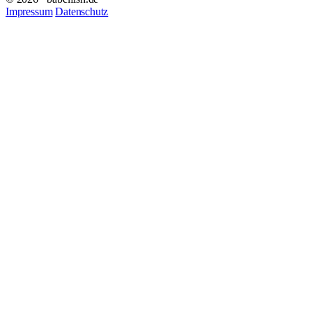
Impressum
Datenschutz