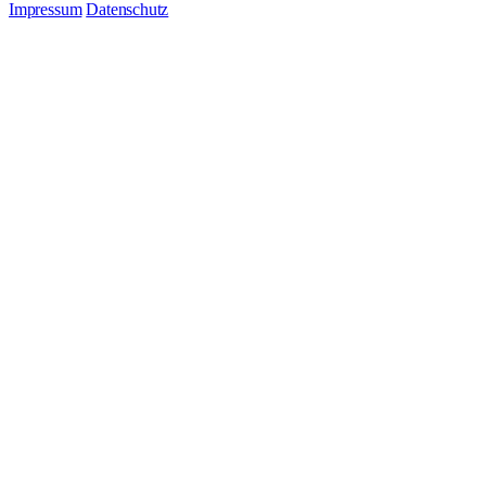
Impressum
Datenschutz