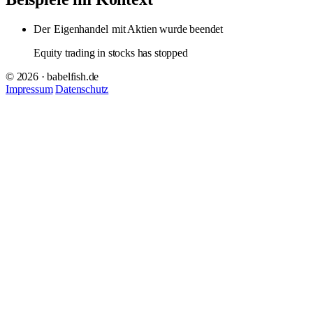
Der
Eigenhandel
mit Aktien wurde beendet
Equity trading in stocks has stopped
© 2026 · babelfish.de
Impressum
Datenschutz