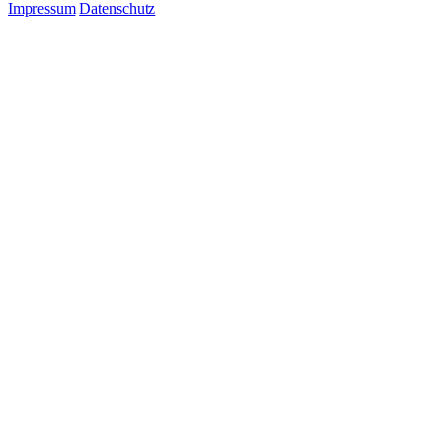
Impressum
Datenschutz