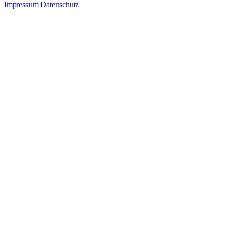
Impressum
Datenschutz