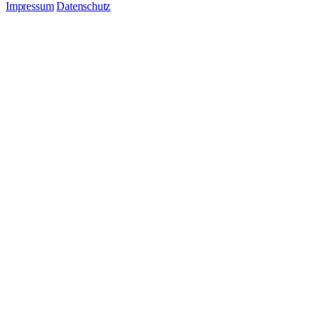
Impressum
Datenschutz