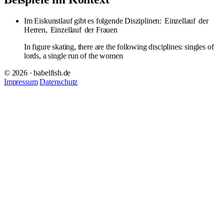
Im Eiskunstlauf gibt es folgende Disziplinen:
Einzellauf
der
Herren,
Einzellauf
der Frauen
In figure skating, there are the following disciplines: singles of
lords, a single run of the women
© 2026 · babelfish.de
Impressum
Datenschutz