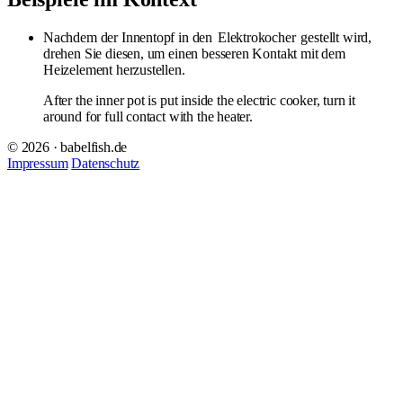
Nachdem der Innentopf in den
Elektrokocher
gestellt wird,
drehen Sie diesen, um einen besseren Kontakt mit dem
Heizelement herzustellen.
After the inner pot is put inside the electric cooker, turn it
around for full contact with the heater.
© 2026 · babelfish.de
Impressum
Datenschutz