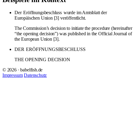
Der
Eröffnungsbeschluss
wurde im Amtsblatt der
Europäischen Union [3] veröffentlicht.
The Commission’s decision to initiate the procedure (hereinafter
“the opening decision”) was published in the Official Journal of
the European Union [3].
DER
ERÖFFNUNGSBESCHLUSS
THE OPENING DECISION
© 2026 · babelfish.de
Impressum
Datenschutz