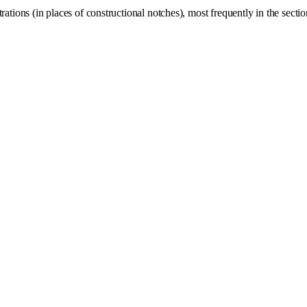
rations (in places of constructional notches), most frequently in the section