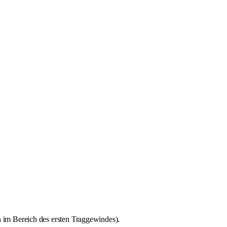
n im Bereich des ersten Traggewindes).