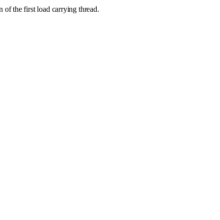
 of the first load carrying thread.