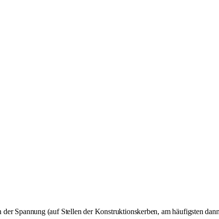
en der Spannung (auf Stellen der Konstruktionskerben, am häufigsten dan