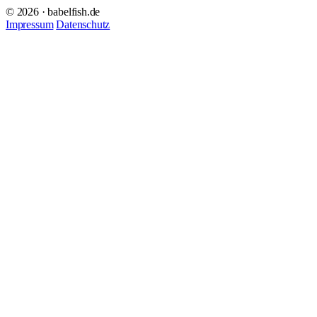
© 2026 · babelfish.de
Impressum
Datenschutz