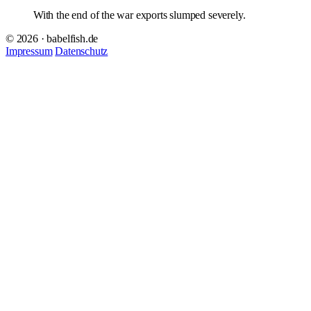
With the end of the war exports slumped severely.
© 2026 · babelfish.de
Impressum
Datenschutz