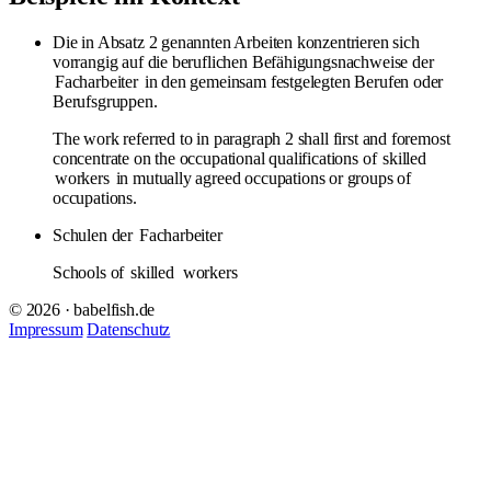
Die in Absatz 2 genannten Arbeiten konzentrieren sich
vorrangig auf die beruflichen Befähigungsnachweise der
Facharbeiter
in den gemeinsam festgelegten Berufen oder
Berufsgruppen.
The work referred to in paragraph 2 shall first and foremost
concentrate on the occupational qualifications of
skilled
workers
in mutually agreed occupations or groups of
occupations.
Schulen der
Facharbeiter
Schools of
skilled
workers
© 2026 · babelfish.de
Impressum
Datenschutz