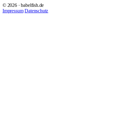
© 2026 · babelfish.de
Impressum
Datenschutz