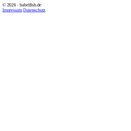
© 2026 · babelfish.de
Impressum
Datenschutz