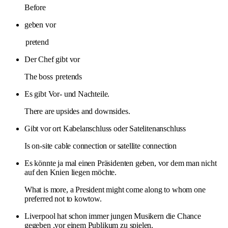
Before
geben vor
pretend
Der Chef gibt vor
The boss
pretends
Es gibt Vor- und Nachteile.
There are upsides and downsides.
Gibt vor ort Kabelanschluss oder Satelitenanschluss
Is on-site cable connection or satellite connection
Es könnte ja mal einen Präsidenten geben, vor dem man nicht
auf den Knien liegen möchte.
What is more, a President might come along to whom one
preferred not to kowtow.
Liverpool hat schon immer jungen Musikern die Chance
gegeben ,vor einem Publikum zu spielen.