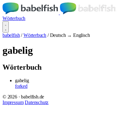
Wörterbuch
babelfish
/
Wörterbuch
/
Deutsch → Englisch
gabelig
Wörterbuch
gabelig
forked
© 2026 · babelfish.de
Impressum
Datenschutz