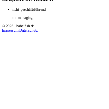
nicht
geschäftsführend
not
managing
© 2026 · babelfish.de
Impressum
Datenschutz