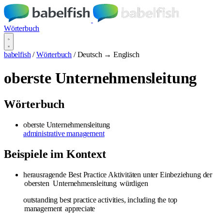
Wörterbuch
babelfish
/
Wörterbuch
/
Deutsch → Englisch
oberste Unternehmensleitung
Wörterbuch
oberste Unternehmensleitung
administrative management
Beispiele im Kontext
herausragende Best Practice Aktivitäten unter Einbeziehung der
obersten
Unternehmensleitung
würdigen
outstanding best practice activities, including the top
management
appreciate