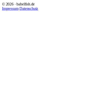
© 2026 · babelfish.de
Impressum
Datenschutz