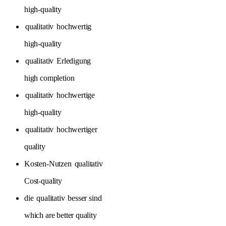
high-quality
qualitativ
hochwertig
high-quality
qualitativ
Erledigung
high completion
qualitativ
hochwertige
high-quality
qualitativ
hochwertiger
quality
Kosten-Nutzen
qualitativ
Cost-quality
die
qualitativ
besser sind
which are better quality