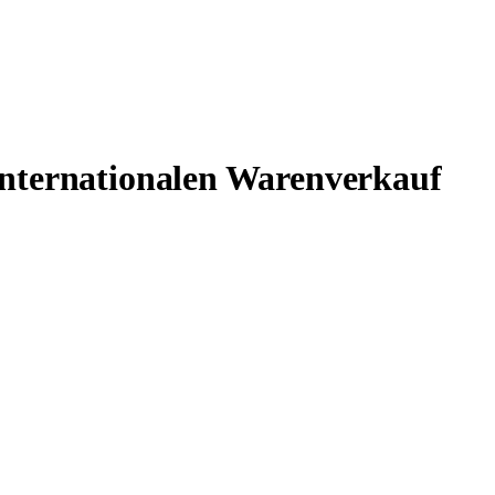
internationalen Warenverkauf