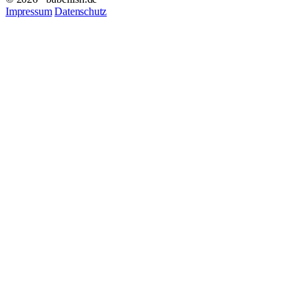
Impressum
Datenschutz