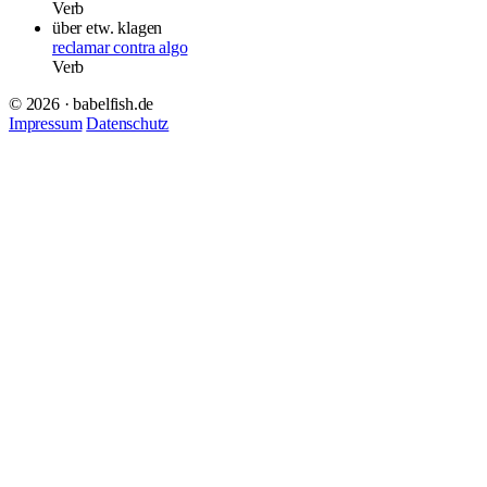
Verb
über etw. klagen
reclamar contra algo
Verb
© 2026 · babelfish.de
Impressum
Datenschutz