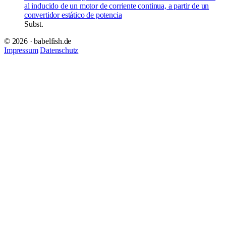
al inducido de un motor de corriente continua, a partir de un
convertidor estático de potencia
Subst.
© 2026 · babelfish.de
Impressum
Datenschutz