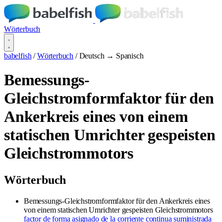
Wörterbuch
babelfish
/
Wörterbuch
/
Deutsch → Spanisch
Bemessungs-
Gleichstromformfaktor für den
Ankerkreis eines von einem
statischen Umrichter gespeisten
Gleichstrommotors
Wörterbuch
Bemessungs-Gleichstromformfaktor für den Ankerkreis eines
von einem statischen Umrichter gespeisten Gleichstrommotors
factor de forma asignado de la corriente continua suministrada