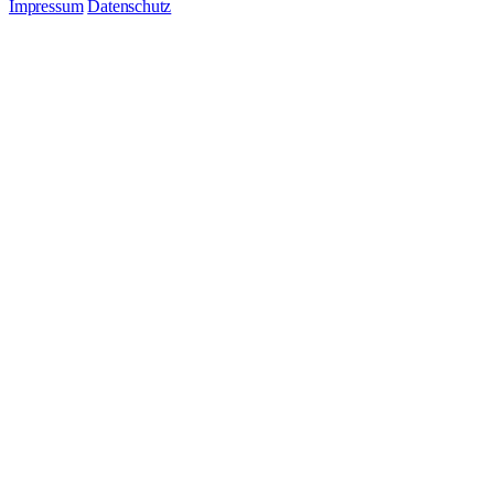
Impressum
Datenschutz