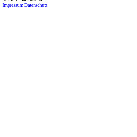
Impressum
Datenschutz