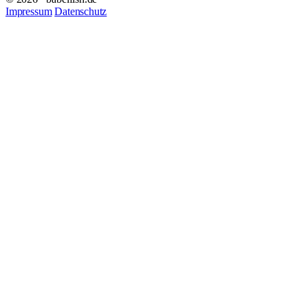
Impressum
Datenschutz