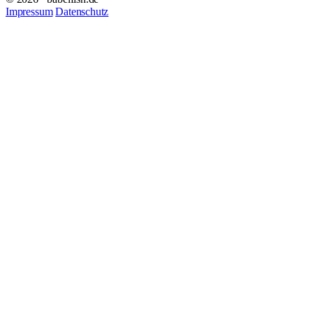
Impressum
Datenschutz