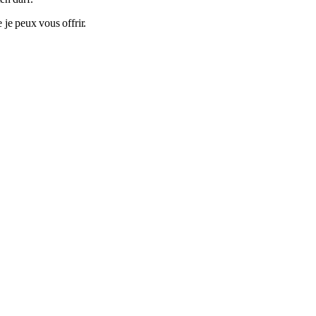
 je peux vous offrir.