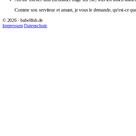
Comme son
serviteur
et amant, je vous le demande, qu'est-ce que
© 2026 · babelfish.de
Impressum
Datenschutz