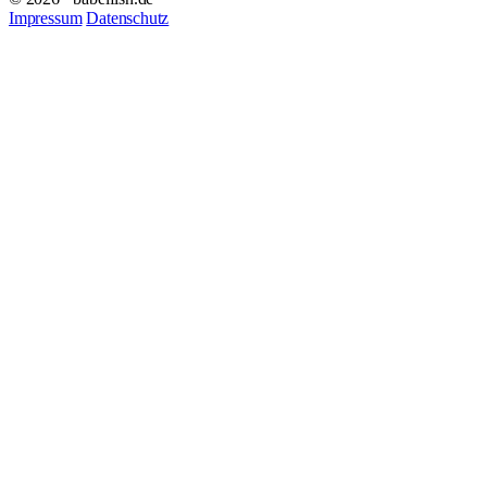
Impressum
Datenschutz