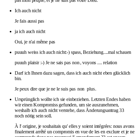
pas mon peuple, et je ne suis pas votre Dieu.
Ich auch nicht
Je fais aussi pas
ja ich auch nicht
Oui, je n'ai même pas
puuuh weiss ich auch nicht:-) spass, Beziehung....mal schauen
puuuh plaisir :-) Je ne sais pas
non
, voyons .... relation
Darf ich Ihnen dazu sagen, dass ich auch nicht eben glücklich
bin.
Je peux dire que je ne le suis pas
non
plus
.
Ursprünglich wollte ich sie einbeziehen. Letzten Endes haben
wir einen Kompromiss gefunden, um sie auszunehmen,
weshalb ich auch nicht verstehe, dass Änderungsantrag 33
noch nötig sein soll.
À l' origine, je souhaitais qu' elles y soient intégrées: nous avons
finalement arrêté un compromis en vue de les en exclure et je ne