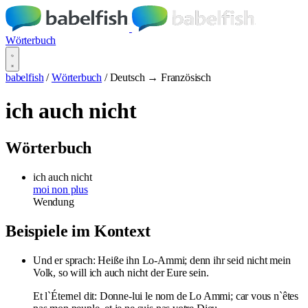
Wörterbuch
babelfish
/
Wörterbuch
/
Deutsch → Französisch
ich auch nicht
Wörterbuch
ich auch nicht
moi non plus
Wendung
Beispiele im Kontext
Und er sprach: Heiße ihn Lo-Ammi; denn ihr seid nicht mein
Volk, so will ich auch nicht der Eure sein.
Et l`Éternel dit: Donne-lui le nom de Lo Ammi; car vous n`êtes