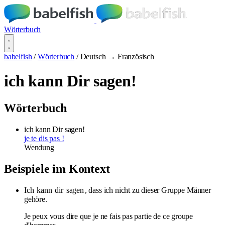
Wörterbuch
babelfish
/
Wörterbuch
/
Deutsch → Französisch
ich kann Dir sagen!
Wörterbuch
ich kann Dir sagen!
je te dis pas !
Wendung
Beispiele im Kontext
Ich
kann
dir
sagen
, dass ich nicht zu dieser Gruppe Männer
gehöre.
Je peux vous dire que je ne fais pas partie de ce groupe