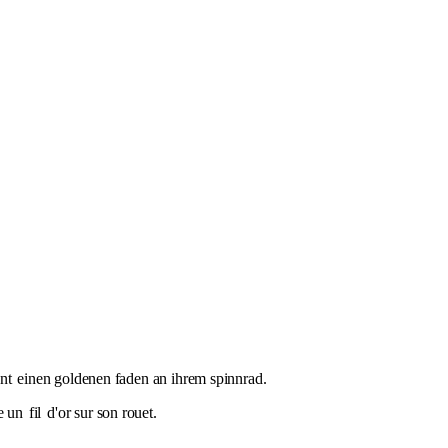
nt
einen goldenen faden an ihrem spinnrad.
se un
fil
d'or sur son rouet.