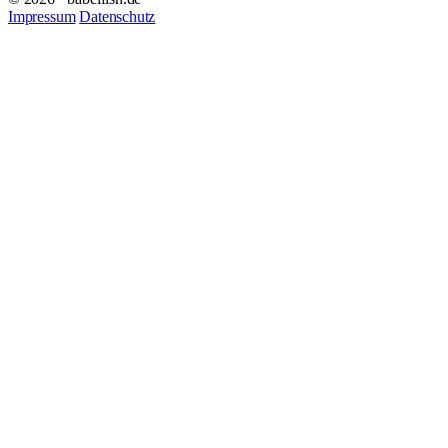
Impressum
Datenschutz