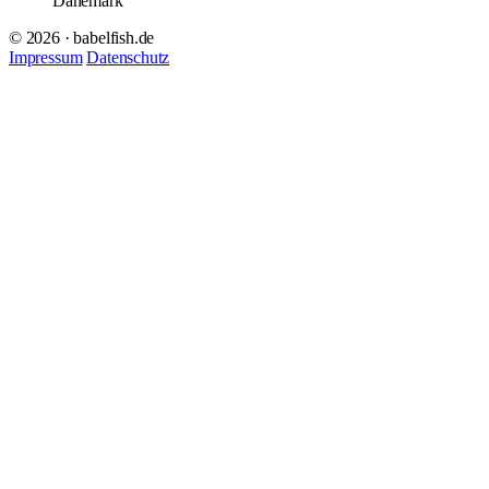
Danemark
© 2026 · babelfish.de
Impressum
Datenschutz