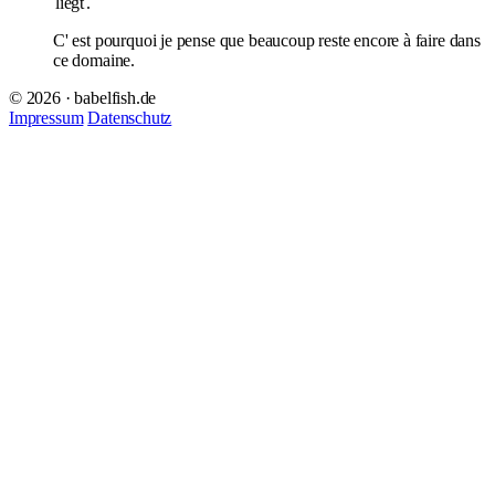
liegt
.
C' est pourquoi je pense que beaucoup reste encore à faire dans
ce domaine.
© 2026 · babelfish.de
Impressum
Datenschutz