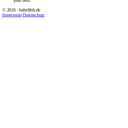
plus faux.
© 2026 · babelfish.de
Impressum
Datenschutz