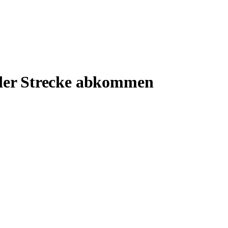
der Strecke abkommen