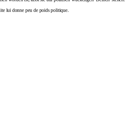
ite lui donne peu de poids politique.