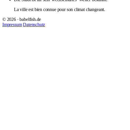
La ville est bien connue pour son climat changeant.
© 2026 · babelfish.de
Impressum
Datenschutz