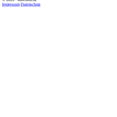
Impressum
Datenschutz