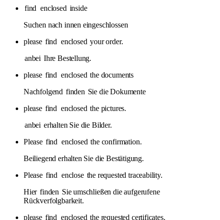
find
enclosed
inside
Suchen nach innen eingeschlossen
please
find
enclosed
your order.
anbei
Ihre Bestellung.
please
find
enclosed
the documents
Nachfolgend
finden
Sie die Dokumente
please
find
enclosed
the pictures.
anbei
erhalten Sie die Bilder.
Please
find
enclosed
the confirmation.
Beiliegend erhalten Sie die Bestätigung.
Please
find
enclose
the requested traceability.
Hier
finden
Sie umschließen die aufgerufene
Rückverfolgbarkeit.
please
find
enclosed
the requested certificates.