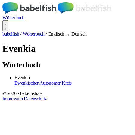
Wörterbuch
babelfish
/
Wörterbuch
/
Englisch → Deutsch
Evenkia
Wörterbuch
Evenkia
Ewenkischer Autonomer Kreis
© 2026 · babelfish.de
Impressum
Datenschutz