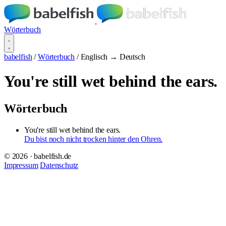
Wörterbuch
babelfish
/
Wörterbuch
/
Englisch → Deutsch
You're still wet behind the ears.
Wörterbuch
You're still wet behind the ears.
Du bist noch nicht trocken hinter den Ohren.
© 2026 · babelfish.de
Impressum
Datenschutz