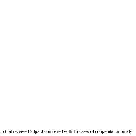
up that received Silgard compared with 16 cases of congenital
anomaly