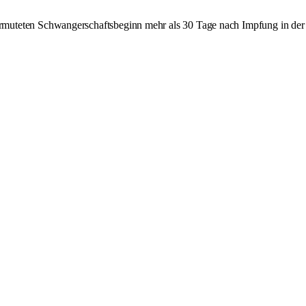
muteten Schwangerschaftsbeginn mehr als 30 Tage nach Impfung in der 