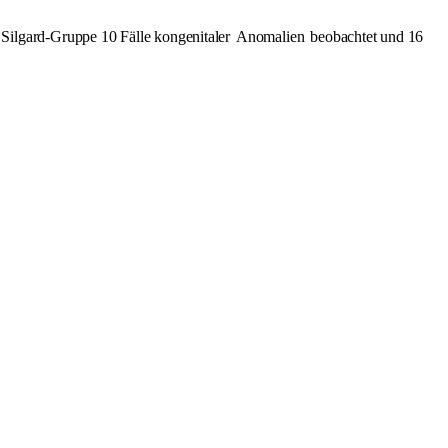
Silgard-Gruppe 10 Fälle kongenitaler
Anomalien
beobachtet und 16