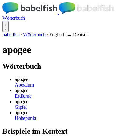
Wörterbuch
babelfish
/
Wörterbuch
/
Englisch → Deutsch
apogee
Wörterbuch
apogee
Apogäum
apogee
Erdferne
apogee
Gipfel
apogee
Höhepunkt
Beispiele im Kontext